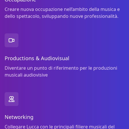
Creare nuova occupazione nell’ambito della musica e
dello spettacolo, sviluppando nuove professionalità.
Productions & Audiovisual
Diventare un punto di riferimento per le produzioni
musicali audiovisive
Networking
Collegare Lucca con le principali filiere musicali del