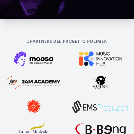
I PARTNERS DEL PROGETTO POLIMEA