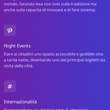
mondo, facendo leva non solo sulla tradizione ma
anche sulla capacità di innovare e di fare sistema.
Night Events
Dare ai cittadini uno spazio accessibile e godibile sino
a tarda notte, diventando uno dei principali biglietti da
visita della città.
Internazionalità
Rappresentare un ulteriore polo di attrazione