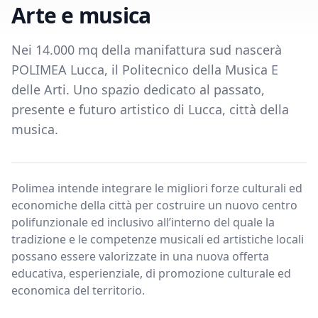
Arte e musica
Nei 14.000 mq della manifattura sud nascerà
POLIMEA Lucca, il Politecnico della Musica E
delle Arti. Uno spazio dedicato al passato,
presente e futuro artistico di Lucca, città della
musica.
Polimea intende integrare le migliori forze culturali ed
economiche della città per costruire un nuovo centro
polifunzionale ed inclusivo all’interno del quale la
tradizione e le competenze musicali ed artistiche locali
possano essere valorizzate in una nuova offerta
educativa, esperienziale, di promozione culturale ed
economica del territorio.