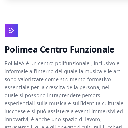
Polimea Centro Funzionale
PoliMeA è un centro polifunzionale , inclusivo e
informale all’interno del quale la musica e le arti
sono valorizzate come strumento formativo
essenziale per la crescita della persona, nel
quale si possono intraprendere percorsi
esperienziali sulla musica e sull’identità culturale
lucchese e si può assistere a eventi immersivi ed
innovativi; è anche uno spazio di lavoro,
attraverso il quale gli operatori culturali lucchesi