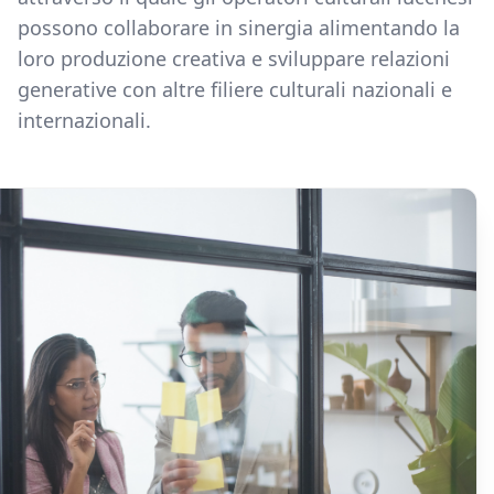
possono collaborare in sinergia alimentando la
loro produzione creativa e sviluppare relazioni
generative con altre filiere culturali nazionali e
internazionali.