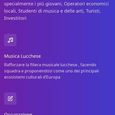
specialmente i più giovani, Operatori economici
locali, Studenti di musica e delle arti, Turisti,
Investitori
Musica Lucchese
Rafforzare la filiera musicale lucchese , facendo
squadra e proponendosi come uno dei principali
ecosistemi culturali d’Europa
Occupazione