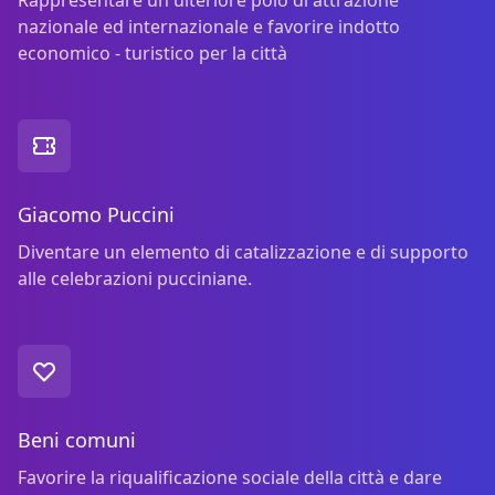
nazionale ed internazionale e favorire indotto
economico - turistico per la città
Giacomo Puccini
Diventare un elemento di catalizzazione e di supporto
alle celebrazioni pucciniane.
Beni comuni
Favorire la riqualificazione sociale della città e dare